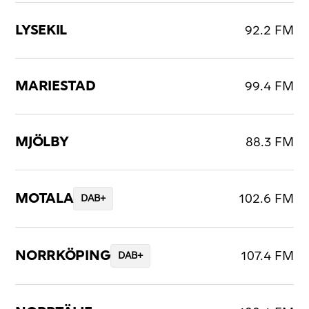
LYSEKIL
92.2 FM
MARIESTAD
99.4 FM
MJÖLBY
88.3 FM
MOTALA
102.6 FM
DAB+
NORRKÖPING
107.4 FM
DAB+