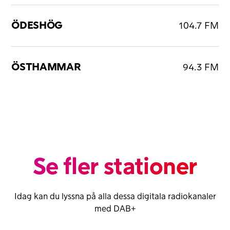
ÖDESHÖG
104.7 FM
ÖSTHAMMAR
94.3 FM
Se fler stationer
Idag kan du lyssna på alla dessa digitala radiokanaler
med DAB+