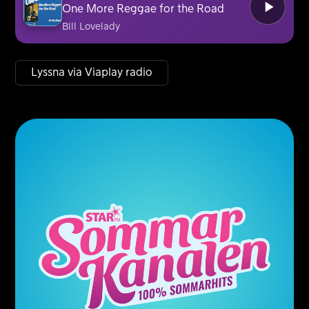
One More Reggae for the Road
Bill Lovelady
Lyssna via Viaplay radio