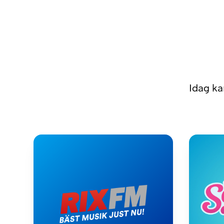
Idag ka