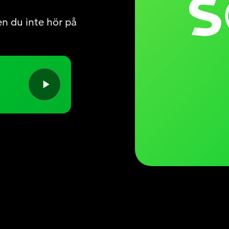
en du inte hör på