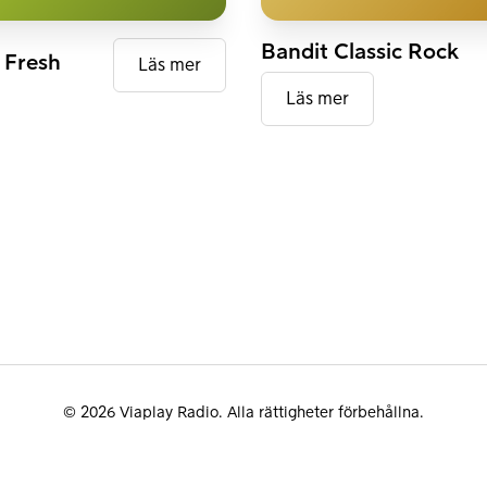
DAB+
Bandit Classic Rock
 Fresh
Läs mer
Läs mer
© 2026 Viaplay Radio. Alla rättigheter förbehållna.