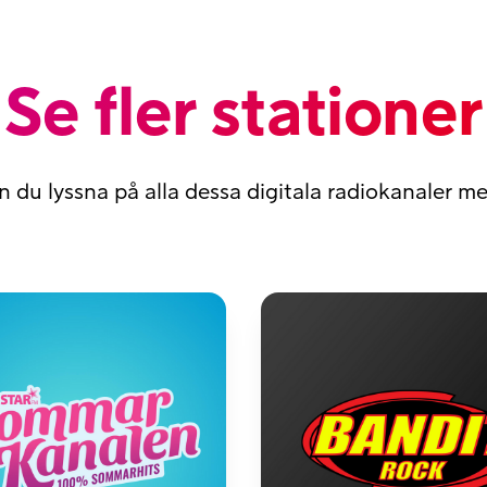
Se fler stationer
n du lyssna på alla dessa digitala radiokanaler 