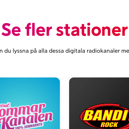
Se fler stationer
n du lyssna på alla dessa digitala radiokanaler 