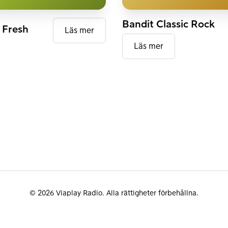
DAB+
Bandit Classic Rock
 Fresh
Läs mer
Läs mer
© 2026 Viaplay Radio. Alla rättigheter förbehållna.