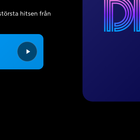
törsta hitsen från